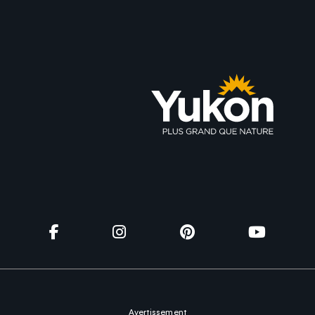
Avertissement