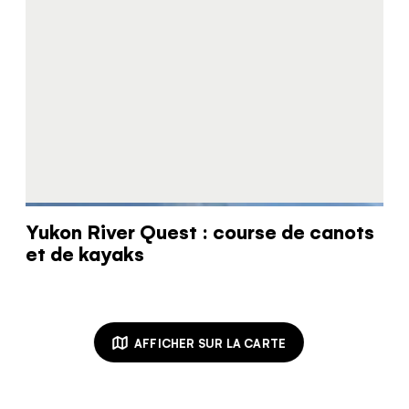
Yukon River Quest : course de canots
et de kayaks
AFFICHER SUR LA CARTE