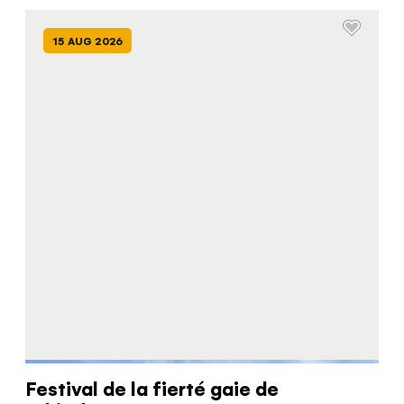
15 AUG 2026
Festival de la fierté gaie de