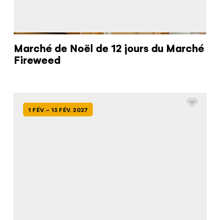
Marché de Noël de 12 jours du Marché
Fireweed
1 FÉV. - 13 FÉV. 2027