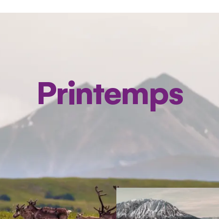
Printemps