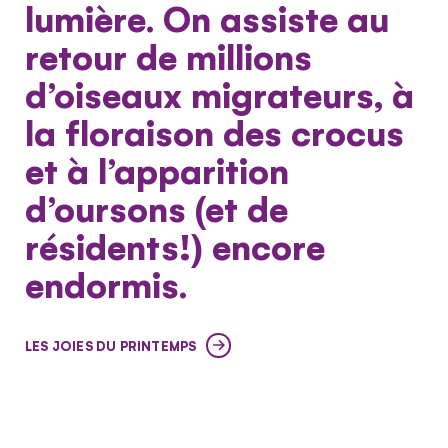
lumière. On assiste au
retour de millions
d’oiseaux migrateurs, à
la floraison des crocus
et à l’apparition
d’oursons (et de
résidents!) encore
endormis.
LES JOIES DU PRINTEMPS