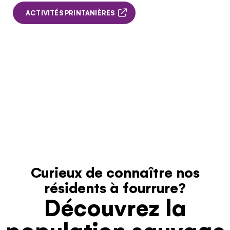
ACTIVITÉS PRINTANIÈRES
Curieux de connaître nos
résidents à fourrure?
Découvrez la
population sauvage