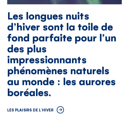
Les longues nuits
d’hiver sont la toile de
fond parfaite pour l’un
des plus
impressionnants
phénomènes naturels
au monde : les aurores
boréales.
LES PLAISIRS DE L’HIVER