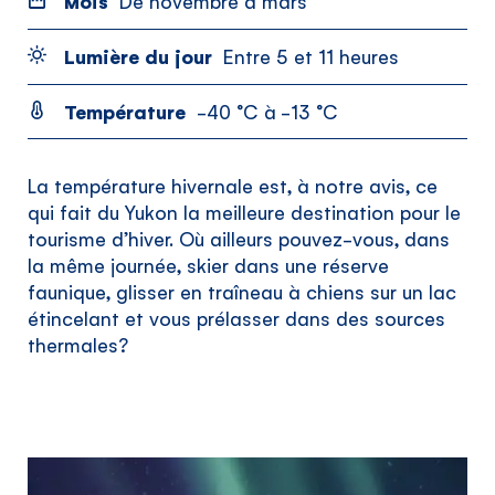
Mois
De novembre à mars
Lumière du jour
Entre 5 et 11 heures
Température
-40 °C à -13 °C
La température hivernale est, à notre avis, ce
qui fait du Yukon la meilleure destination pour le
tourisme d’hiver. Où ailleurs pouvez-vous, dans
la même journée, skier dans une réserve
faunique, glisser en traîneau à chiens sur un lac
étincelant et vous prélasser dans des sources
thermales?