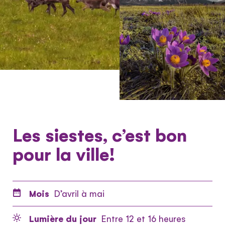
Les siestes, c’est bon
pour la ville!
Mois
D’avril à mai
Lumière du jour
Entre 12 et 16 heures