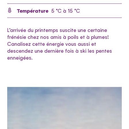
Température
5 °C à 15 °C
L’arrivée du printemps suscite une certaine
frénésie chez nos amis à poils et à plumes!
Canalisez cette énergie vous aussi et
descendez une dernière fois à ski les pentes
enneigées.