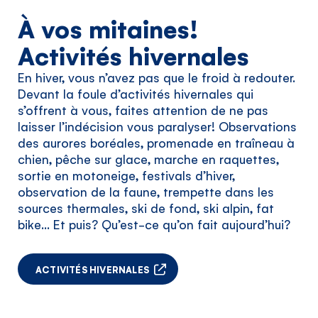
À vos mitaines!
Activités hivernales
En hiver, vous n’avez pas que le froid à redouter.
Devant la foule d’activités hivernales qui
s’offrent à vous, faites attention de ne pas
laisser l’indécision vous paralyser! Observations
des aurores boréales, promenade en traîneau à
chien, pêche sur glace, marche en raquettes,
sortie en motoneige, festivals d’hiver,
observation de la faune, trempette dans les
sources thermales, ski de fond, ski alpin, fat
bike… Et puis? Qu’est-ce qu’on fait aujourd’hui?
ACTIVITÉS HIVERNALES