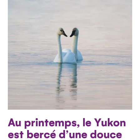
Au printemps, le Yukon
est bercé d’une douce