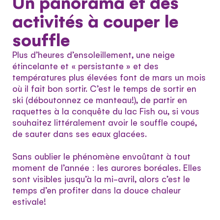
Un panorama et des
activités à couper le
souffle
Plus d’heures d’ensoleillement, une neige
étincelante et « persistante » et des
températures plus élevées font de mars un mois
où il fait bon sortir. C’est le temps de sortir en
ski (déboutonnez ce manteau!), de partir en
raquettes à la conquête du lac Fish ou, si vous
souhaitez littéralement avoir le souffle coupé,
de sauter dans ses eaux glacées.
Sans oublier le phénomène envoûtant à tout
moment de l’année : les aurores boréales. Elles
sont visibles jusqu’à la mi-avril, alors c’est le
temps d’en profiter dans la douce chaleur
estivale!