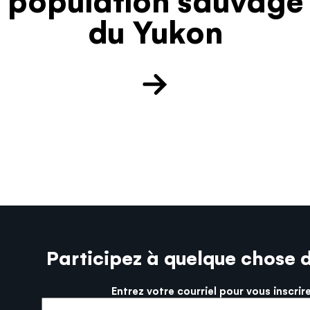
du Yukon
Participez à quelque chose 
Entrez votre courriel pour vous inscrir
More info