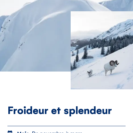
Froideur et splendeur