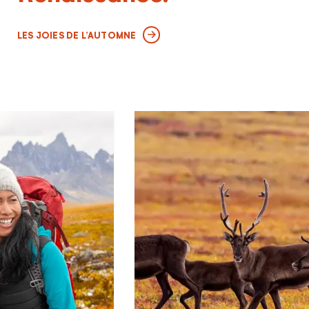
LES JOIES DE L’AUTOMNE