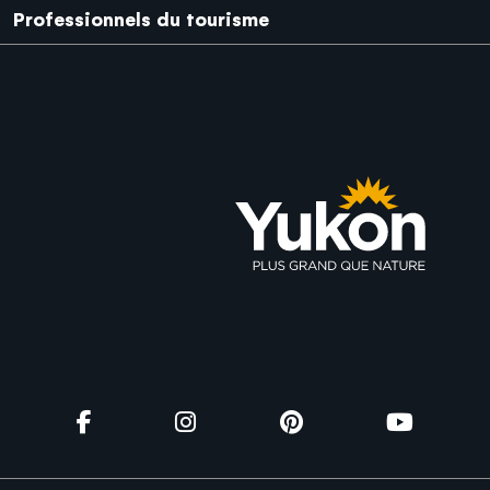
Professionnels du tourisme