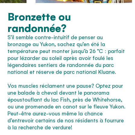
Bronzette ou
randonnée?
S’il semble contre-intuitif de penser au
bronzage au Yukon, sachez qu’en été la
température peut monter jusqu’à 26 °C : parfait
pour lézarder au soleil après avoir foulé les
légendaires sentiers de randonnée du parc
national et réserve de parc national Kluane.
Vos muscles réclament une pause? Optez pour
une balade à cheval devant le panorama
époustouflant du lac Fish, près de Whitehorse,
ou une promenade en canot sur le fleuve Yukon.
Peut-être aurez-vous même la chance
d’entrevoir certains de nos résidents à fourrure
à la recherche de verdure!