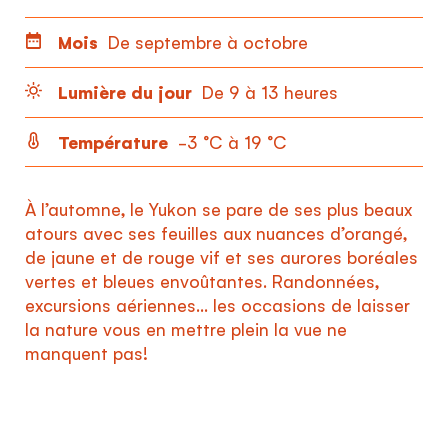
Mois
De septembre à octobre
Lumière du jour
De 9 à 13 heures
Température
-3 °C à 19 °C
À l’automne, le Yukon se pare de ses plus beaux
atours avec ses feuilles aux nuances d’orangé,
de jaune et de rouge vif et ses aurores boréales
vertes et bleues envoûtantes. Randonnées,
excursions aériennes… les occasions de laisser
la nature vous en mettre plein la vue ne
manquent pas!