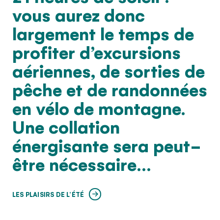
vous aurez donc
largement le temps de
profiter d’excursions
aériennes, de sorties de
pêche et de randonnées
en vélo de montagne.
Une collation
énergisante sera peut-
être nécessaire…
LES PLAISIRS DE L’ÉTÉ