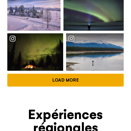
LOAD MORE
Expériences
régionales