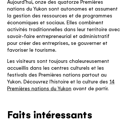
Aujourd’hui, onze des quatorze Premières
Continue to provider experience
nations du Yukon sont autonomes et assument
la gestion des ressources et de programmes
économiques et sociaux. Elles combinent
activités traditionnelles dans leur territoire avec
savoir-faire entrepreneurial et administratif
pour créer des entreprises, se gouverner et
favoriser le tourisme.
Les visiteurs sont toujours chaleureusement
accueillis dans les centres culturels et les
festivals des Premières nations partout au
Yukon. Découvrez l'histoire et la culture des
14
Premières nations du Yukon
avant de partir.
Faits intéressants