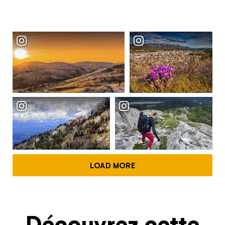
LOAD MORE
Découvrez cette