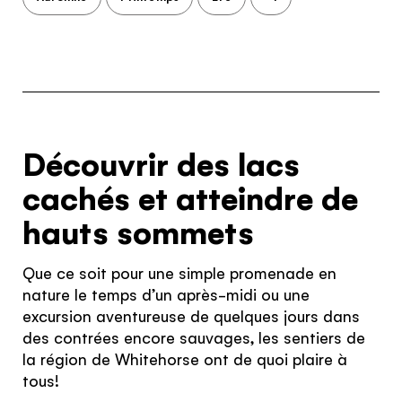
Découvrir des lacs
cachés et atteindre de
hauts sommets
Que ce soit pour une simple promenade en
nature le temps d’un après-midi ou une
excursion aventureuse de quelques jours dans
des contrées encore sauvages, les sentiers de
la région de Whitehorse ont de quoi plaire à
tous!