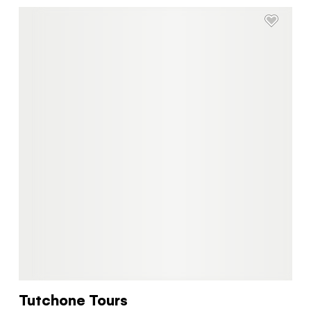
Tutchone Tours