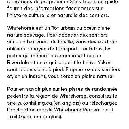
directrices du programme Sans trace, ce guide
fournit des informations fascinantes sur
l’histoire culturelle et naturelle des sentiers.
Whitehorse est un îlot urbain au cœur d’une
nature sauvage. Pour accéder aux sentiers
situés à l’extérieur de la ville, vous devrez donc
utiliser un moyen de transport. Toutefois, les
pistes qui mènent aux nombreux lacs de
Riverdale et ceux qui longent le fleuve Yukon
sont accessibles à pied. Empruntez ces sentiers
et, en un instant, vous serez en pleine nature!
Pour en savoir plus sur les pistes de randonnée
pédestre la région de Whitehorse, consultez le
site
yukonhiking.ca
(en anglais) ou téléchargez
l’application mobile
Whitehorse Recreational
Trail Guide
(en anglais).