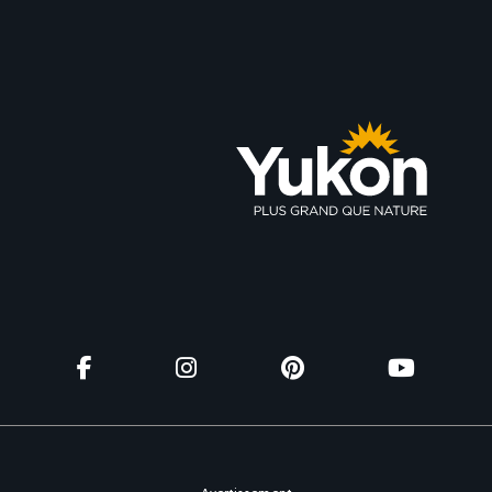
Avertissement