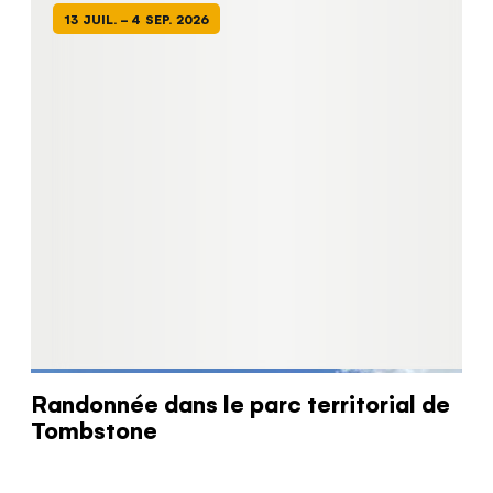
13 JUIL. - 4 SEP. 2026
Randonnée dans le parc territorial de
Tombstone