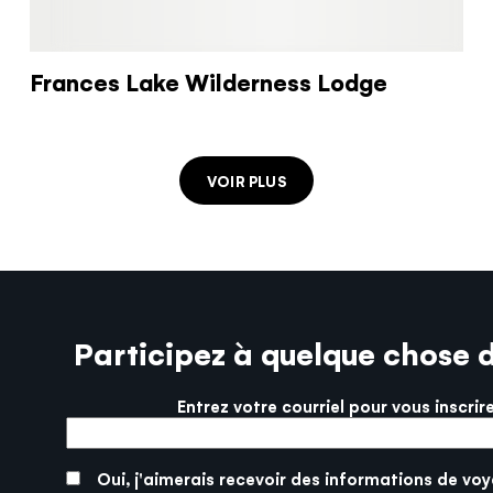
Frances Lake Wilderness Lodge
VOIR PLUS
Participez à quelque chose 
Entrez votre courriel pour vous inscrir
More info
SUBMIT
Oui, j'aimerais recevoir des informations de voy