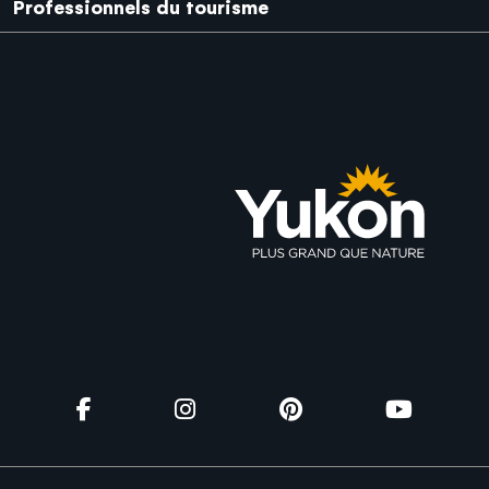
Professionnels du tourisme