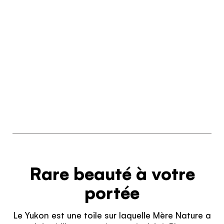
Rare beauté à votre
portée
Le Yukon est une toile sur laquelle Mère Nature a