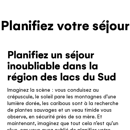
Planifiez votre séjour
Planifiez un séjour
inoubliable dans la
région des lacs du Sud
Imaginez la scène : vous conduisez au
crépuscule, le soleil pare les montagnes d’une
lumière dorée, les caribous sont à la recherche
de plantes sauvages et un veau timide vous
observe, en sécurité près de sa mère. Et
maintenant, imaginez que tout cela n’est qu’un
rêve, car vous avez oublié de planifier votre