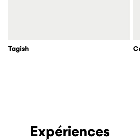
Tagish
C
Expériences