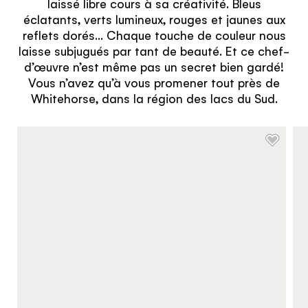
laissé libre cours à sa créativité. Bleus
éclatants, verts lumineux, rouges et jaunes aux
reflets dorés… Chaque touche de couleur nous
laisse subjugués par tant de beauté. Et ce chef-
d’œuvre n’est même pas un secret bien gardé!
Vous n’avez qu’à vous promener tout près de
Whitehorse, dans la région des lacs du Sud.