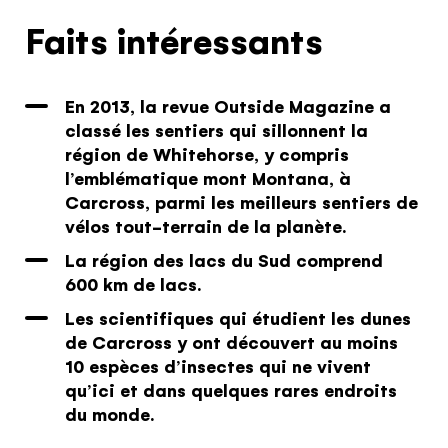
Faits intéressants
En 2013, la revue Outside Magazine a
classé les sentiers qui sillonnent la
région de Whitehorse, y compris
l’emblématique mont Montana, à
Carcross, parmi les meilleurs sentiers de
vélos tout-terrain de la planète.
La région des lacs du Sud comprend
600 km de lacs.
Les scientifiques qui étudient les dunes
de Carcross y ont découvert au moins
10 espèces d’insectes qui ne vivent
qu’ici et dans quelques rares endroits
du monde.