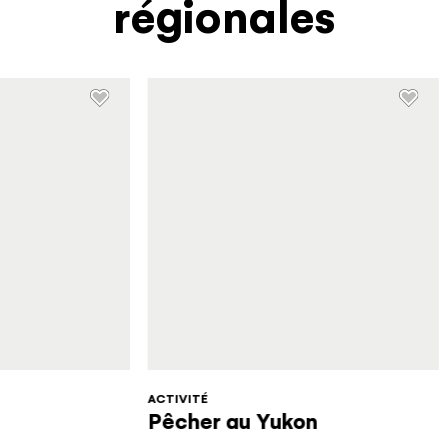
régionales
ACTIVITÉ
Pêcher au Yukon